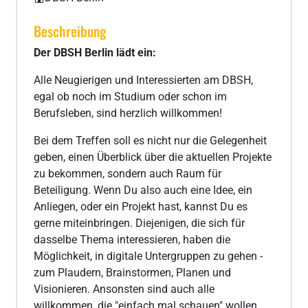
Beschreibung
Der DBSH Berlin lädt ein:
Alle Neugierigen und Interessierten am DBSH,
egal ob noch im Studium oder schon im
Berufsleben, sind herzlich willkommen!
Bei dem Treffen soll es nicht nur die Gelegenheit
geben, einen Überblick über die aktuellen Projekte
zu bekommen, sondern auch Raum für
Beteiligung. Wenn Du also auch eine Idee, ein
Anliegen, oder ein Projekt hast, kannst Du es
gerne miteinbringen. Diejenigen, die sich für
dasselbe Thema interessieren, haben die
Möglichkeit, in digitale Untergruppen zu gehen -
zum Plaudern, Brainstormen, Planen und
Visionieren. Ansonsten sind auch alle
willkommen, die "einfach mal schauen" wollen.