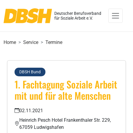
Deutscher Berufsverband
für Soziale Arbeit e.V.
Home
Service
Termine
DBSH Bund
1. Fachtagung Soziale Arbeit
mit und für alte Menschen
02.11.2021
Heinrich Pesch Hotel Frankenthaler Str. 229,
67059 Ludwigshafen