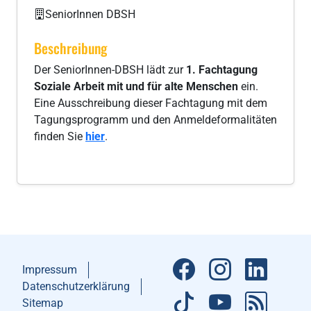
SeniorInnen DBSH
Beschreibung
Der SeniorInnen-DBSH lädt zur
1. Fachtagung
Soziale Arbeit mit und für alte Menschen
ein.
Eine Ausschreibung dieser Fachtagung mit dem
Tagungsprogramm und den Anmeldeformalitäten
finden Sie
hier
.
Impressum
Datenschutzerklärung
Sitemap