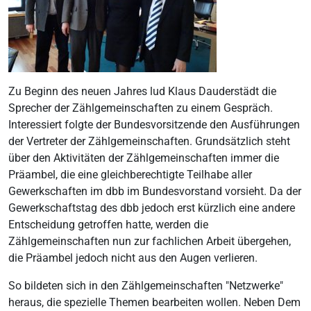
Zu Beginn des neuen Jahres lud Klaus Dauderstädt die
Sprecher der Zählgemeinschaften zu einem Gespräch.
Interessiert folgte der Bundesvorsitzende den Ausführungen
der Vertreter der Zählgemeinschaften. Grundsätzlich steht
über den Aktivitäten der Zählgemeinschaften immer die
Präambel, die eine gleichberechtigte Teilhabe aller
Gewerkschaften im dbb im Bundesvorstand vorsieht. Da der
Gewerkschaftstag des dbb jedoch erst kürzlich eine andere
Entscheidung getroffen hatte, werden die
Zählgemeinschaften nun zur fachlichen Arbeit übergehen,
die Präambel jedoch nicht aus den Augen verlieren.
So bildeten sich in den Zählgemeinschaften "Netzwerke"
heraus, die spezielle Themen bearbeiten wollen. Neben Dem