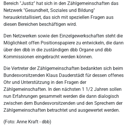
Bereich "Justiz" hat sich in den Zählgemeinschaften das
Netzwerk "Gesundheit, Soziales und Bildung"
herauskristallisiert, das sich mit speziellen Fragen aus
diesen Bereichen beschäftigen wird.
Den Netzwerken sowie den Einzelgewerkschaften steht die
Möglichkeit offen Positionspapiere zu entwickeln, die dann
über den dbb in die zuständigen dbb Organe und dbb
Kommissionen eingebracht werden können.
Die Vertreter der Zählgemeinschaften bedankten sich beim
Bundesvorsitzenden Klaus Dauderstädt für dessen offenes
Ohr und Unterstützung in den Fragen der
Zählgemeinschaften. In den nächsten 1 1/2 Jahren sollen
nun Erfahrungen gesammelt werden die dann dialogisch
zwischen dem Bundesvorsitzenden und den Sprechern der
Zählgemeinschaften betrachtet und ausgewertet werden.
(Foto: Anne Kraft - dbb)