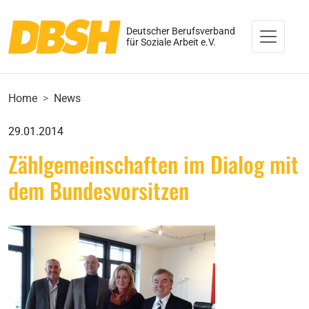
Deutscher Berufsverband
für Soziale Arbeit e.V.
Home
News
29.01.2014
Zählgemeinschaften im Dialog mit
dem Bundesvorsitzen