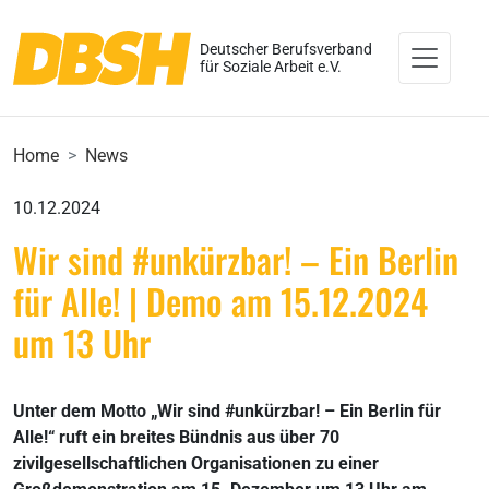
Deutscher Berufsverband
für Soziale Arbeit e.V.
Home
News
10.12.2024
Wir sind #unkürzbar! – Ein Berlin
für Alle! | Demo am 15.12.2024
um 13 Uhr
Unter dem Motto „Wir sind #unkürzbar! – Ein Berlin für
Alle!“ ruft ein breites Bündnis aus über 70
zivilgesellschaftlichen Organisationen zu einer