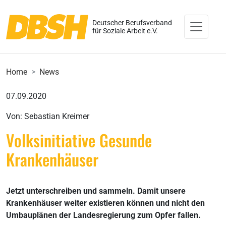
Deutscher Berufsverband
für Soziale Arbeit e.V.
Home
News
07.09.2020
Von: Sebastian Kreimer
Volksinitiative Gesunde
Krankenhäuser
Jetzt unterschreiben und sammeln. Damit unsere
Krankenhäuser weiter existieren können und nicht den
Umbauplänen der Landesregierung zum Opfer fallen.