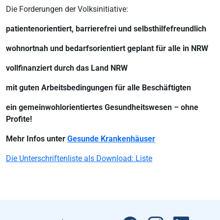
Die Forderungen der Volksinitiative:
patientenorientiert, barrierefrei und selbsthilfefreundlich
wohnortnah und bedarfsorientiert geplant für alle in NRW
vollfinanziert durch das Land NRW
mit guten Arbeitsbedingungen für alle Beschäftigten
ein gemeinwohlorientiertes Gesundheitswesen – ohne
Profite!
Mehr Infos unter
Gesunde Krankenhäuser
Die Unterschriftenliste als Download: Liste