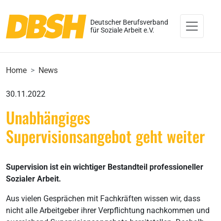
Deutscher Berufsverband
für Soziale Arbeit e.V.
Home
News
30.11.2022
Unabhängiges
Supervisionsangebot geht weiter
Supervision ist ein wichtiger Bestandteil professioneller
Sozialer Arbeit.
Aus vielen Gesprächen mit Fachkräften wissen wir, dass
nicht alle Arbeitgeber ihrer Verpflichtung nachkommen und