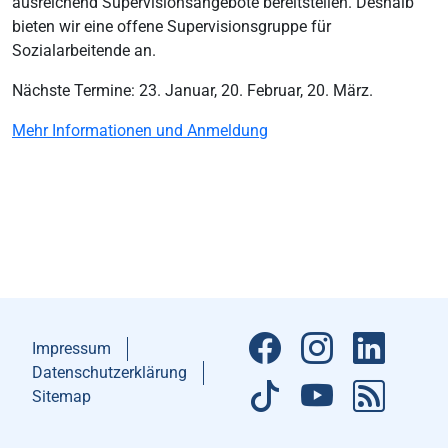
ausreichend Supervisionsangebote bereitstellen. Deshalb
bieten wir eine offene Supervisionsgruppe für
Sozialarbeitende an.
Nächste Termine: 23. Januar, 20. Februar, 20. März.
Mehr Informationen und Anmeldung
Impressum
Datenschutzerklärung
Sitemap