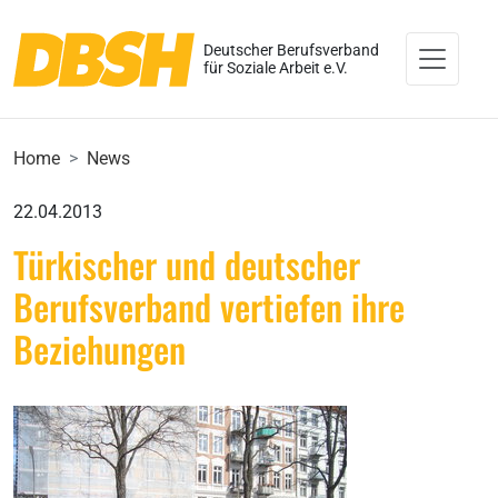
Deutscher Berufsverband
für Soziale Arbeit e.V.
Home
News
22.04.2013
Türkischer und deutscher
Berufsverband vertiefen ihre
Beziehungen