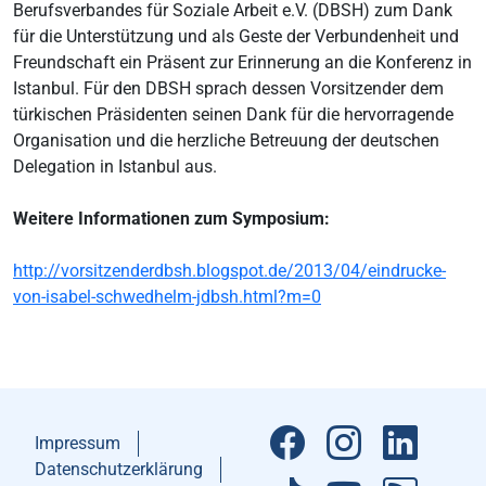
Berufsverbandes für Soziale Arbeit e.V. (DBSH) zum Dank
für die Unterstützung und als Geste der Verbundenheit und
Freundschaft ein Präsent zur Erinnerung an die Konferenz in
Istanbul. Für den DBSH sprach dessen Vorsitzender dem
türkischen Präsidenten seinen Dank für die hervorragende
Organisation und die herzliche Betreuung der deutschen
Delegation in Istanbul aus.
Weitere Informationen zum Symposium:
http://vorsitzenderdbsh.blogspot.de/2013/04/eindrucke-
von-isabel-schwedhelm-jdbsh.html?m=0
Impressum
Datenschutzerklärung