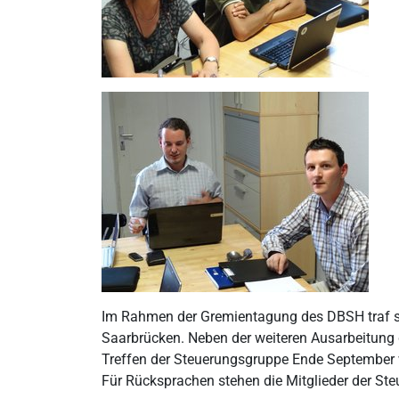
Im Rahmen der Gremientagung des DBSH traf sic
Saarbrücken. Neben der weiteren Ausarbeitung
Treffen der Steuerungsgruppe Ende September 
Für Rücksprachen stehen die Mitglieder der St