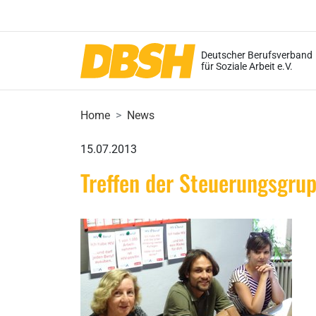
Deutscher Berufsverband
für Soziale Arbeit e.V.
Home
News
15.07.2013
Treffen der Steuerungsgrup