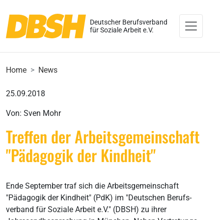
Deutscher Berufsverband
für Soziale Arbeit e.V.
Home
News
25.09.2018
Von: Sven Mohr
Treffen der Arbeitsgemeinschaft
"Pädagogik der Kindheit"
Ende September traf sich die Arbeitsgemeinschaft
"Pädagogik der Kindheit" (PdK) im "Deutschen Berufs-
verband für Soziale Arbeit e.V." (DBSH) zu ihrer