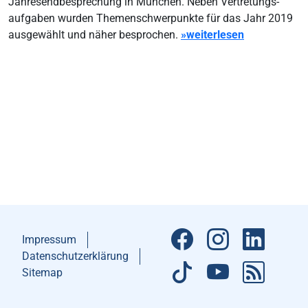
Jahresendbesprechung in München. Neben Vertretungs-
aufgaben wurden Themenschwerpunkte für das Jahr 2019
ausgewählt und näher besprochen.
»weiterlesen
Impressum
Datenschutzerklärung
Sitemap