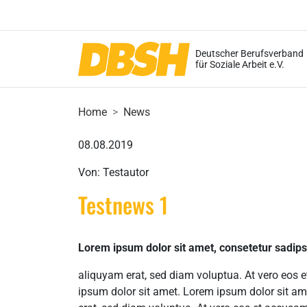
Deutscher Berufsverband
für Soziale Arbeit e.V.
Home
News
08.08.2019
Von: Testautor
Testnews 1
Lorem ipsum dolor sit amet, consetetur sadips
aliquyam erat, sed diam voluptua. At vero eos 
ipsum dolor sit amet. Lorem ipsum dolor sit am