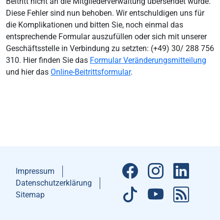
Beitritt nicht an die Mitgliederverwaltung übersendet wurde.
Diese Fehler sind nun behoben. Wir entschuldigen uns für
die Komplikationen und bitten Sie, noch einmal das
entsprechende Formular auszufüllen oder sich mit unserer
Geschäftsstelle in Verbindung zu setzten: (+49) 30/ 288 756
310. Hier finden Sie das
Formular Veränderungsmitteilung
und hier das
Online-Beitrittsformular
.
Impressum
Datenschutzerklärung
Sitemap