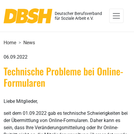
Deutscher Berufsverband
für Soziale Arbeit e.V.
Home
News
06.09.2022
Technische Probleme bei Online-
Formularen
Liebe Mitglieder,­­
seit dem 01.09.2022 gab es technische Schwierigkeiten bei
der Übermittlung von Online-Formularen. Daher kann es
sein, dass Ihre Veränderungsmitteilung oder Ihr Online-