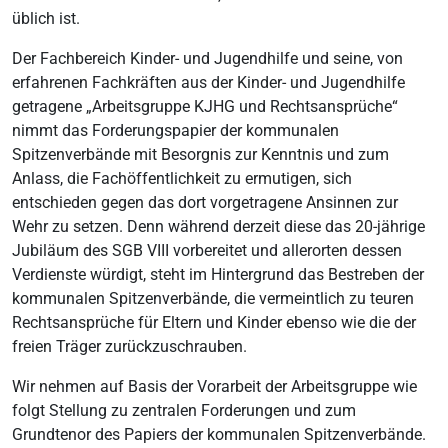
üblich ist.
Der Fachbereich Kinder- und Jugendhilfe und seine, von
erfahrenen Fachkräften aus der Kinder- und Jugendhilfe
getragene „Arbeitsgruppe KJHG und Rechtsansprüche“
nimmt das Forderungspapier der kommunalen
Spitzenverbände mit Besorgnis zur Kenntnis und zum
Anlass, die Fachöffentlichkeit zu ermutigen, sich
entschieden gegen das dort vorgetragene Ansinnen zur
Wehr zu setzen. Denn während derzeit diese das 20-jährige
Jubiläum des SGB VIII vorbereitet und allerorten dessen
Verdienste würdigt, steht im Hintergrund das Bestreben der
kommunalen Spitzenverbände, die vermeintlich zu teuren
Rechtsansprüche für Eltern und Kinder ebenso wie die der
freien Träger zurückzuschrauben.
Wir nehmen auf Basis der Vorarbeit der Arbeitsgruppe wie
folgt Stellung zu zentralen Forderungen und zum
Grundtenor des Papiers der kommunalen Spitzenverbände.