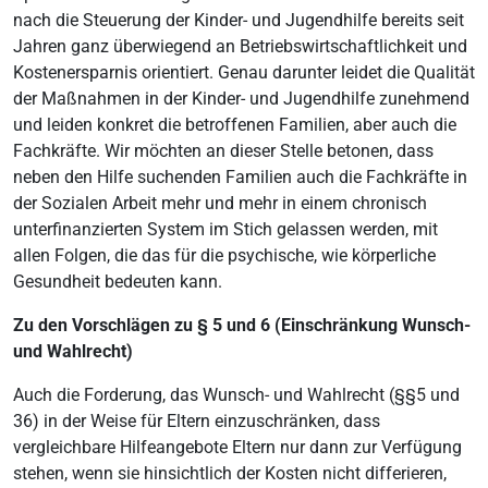
nach die Steuerung der Kinder- und Jugendhilfe bereits seit
Jahren ganz überwiegend an Betriebswirtschaftlichkeit und
Kostenersparnis orientiert. Genau darunter leidet die Qualität
der Maßnahmen in der Kinder- und Jugendhilfe zunehmend
und leiden konkret die betroffenen Familien, aber auch die
Fachkräfte. Wir möchten an dieser Stelle betonen, dass
neben den Hilfe suchenden Familien auch die Fachkräfte in
der Sozialen Arbeit mehr und mehr in einem chronisch
unterfinanzierten System im Stich gelassen werden, mit
allen Folgen, die das für die psychische, wie körperliche
Gesundheit bedeuten kann.
Zu den Vorschlägen zu § 5 und 6 (Einschränkung Wunsch-
und Wahlrecht)
Auch die Forderung, das Wunsch- und Wahlrecht (§§5 und
36) in der Weise für Eltern einzuschränken, dass
vergleichbare Hilfeangebote Eltern nur dann zur Verfügung
stehen, wenn sie hinsichtlich der Kosten nicht differieren,