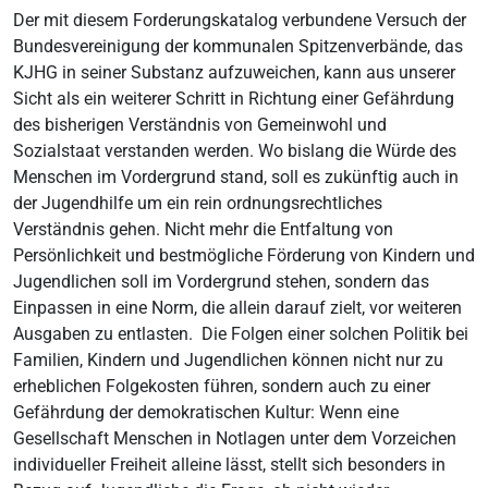
Der mit diesem Forderungskatalog verbundene Versuch der
Bundesvereinigung der kommunalen Spitzenverbände, das
KJHG in seiner Substanz aufzuweichen, kann aus unserer
Sicht als ein weiterer Schritt in Richtung einer Gefährdung
des bisherigen Verständnis von Gemeinwohl und
Sozialstaat verstanden werden. Wo bislang die Würde des
Menschen im Vordergrund stand, soll es zukünftig auch in
der Jugendhilfe um ein rein ordnungsrechtliches
Verständnis gehen. Nicht mehr die Entfaltung von
Persönlichkeit und bestmögliche Förderung von Kindern und
Jugendlichen soll im Vordergrund stehen, sondern das
Einpassen in eine Norm, die allein darauf zielt, vor weiteren
Ausgaben zu entlasten. Die Folgen einer solchen Politik bei
Familien, Kindern und Jugendlichen können nicht nur zu
erheblichen Folgekosten führen, sondern auch zu einer
Gefährdung der demokratischen Kultur: Wenn eine
Gesellschaft Menschen in Notlagen unter dem Vorzeichen
individueller Freiheit alleine lässt, stellt sich besonders in