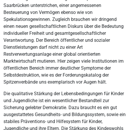
Saarbrücken unterstrichen, einer angemessenen
Besteuerung von Vermögen ebenso wie von
Spekulationsgewinnen. Zugleich brauchen wir dringend
einen neuen gesellschaftlichen Diskurs über die Bedeutung
individueller Freiheit und gesamtgesellschaftlicher
Verantwortung. Der Bereich öffentlicher und sozialer
Dienstleistungen darf nicht zu einer Art
Restverwertungsanlage einer global orientierten
Marktwirtschaft mutieren. Hier zeigen viele Institutionen im
öffentlichen Bereich immer deutlicher Symptome der
Selbstdestruktion, wie es der Forderungskatalog der
Spitzenverbände uns exemplarisch vor Augen hält.
Die qualitative Stärkung der Lebensbedingungen für Kinder
und Jugendliche ist ein wesentlicher Bestandteil zur
Sicherung gelebter Demokratie. Dazu braucht es ein gut
ausgestattetes Gesundheits- und Bildungssystem, sowie ein
stabiles Präventions- und Hilfesystem für Kinder,
Jugendliche und ihre Eltern. Die Stärkung des Kindeswohls