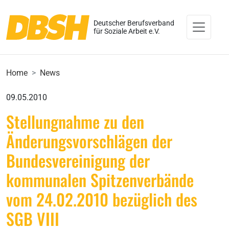
Deutscher Berufsverband
für Soziale Arbeit e.V.
Home
News
09.05.2010
Stellungnahme zu den
Änderungsvorschlägen der
Bundesvereinigung der
kommunalen Spitzenverbände
vom 24.02.2010 bezüglich des
SGB VIII