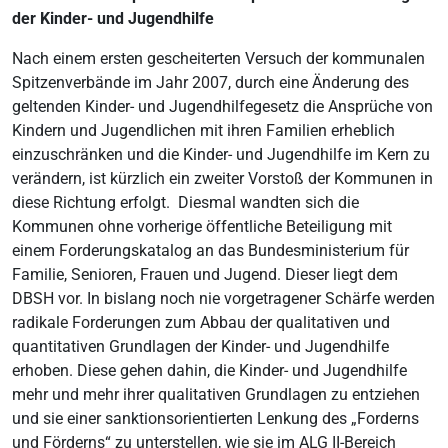
der Kinder- und Jugendhilfe
Nach einem ersten gescheiterten Versuch der kommunalen
Spitzenverbände im Jahr 2007, durch eine Änderung des
geltenden Kinder- und Jugendhilfegesetz die Ansprüche von
Kindern und Jugendlichen mit ihren Familien erheblich
einzuschränken und die Kinder- und Jugendhilfe im Kern zu
verändern, ist kürzlich ein zweiter Vorstoß der Kommunen in
diese Richtung erfolgt. Diesmal wandten sich die
Kommunen ohne vorherige öffentliche Beteiligung mit
einem Forderungskatalog an das Bundesministerium für
Familie, Senioren, Frauen und Jugend. Dieser liegt dem
DBSH vor. In bislang noch nie vorgetragener Schärfe werden
radikale Forderungen zum Abbau der qualitativen und
quantitativen Grundlagen der Kinder- und Jugendhilfe
erhoben. Diese gehen dahin, die Kinder- und Jugendhilfe
mehr und mehr ihrer qualitativen Grundlagen zu entziehen
und sie einer sanktionsorientierten Lenkung des „Forderns
und Förderns“ zu unterstellen, wie sie im ALG II-Bereich