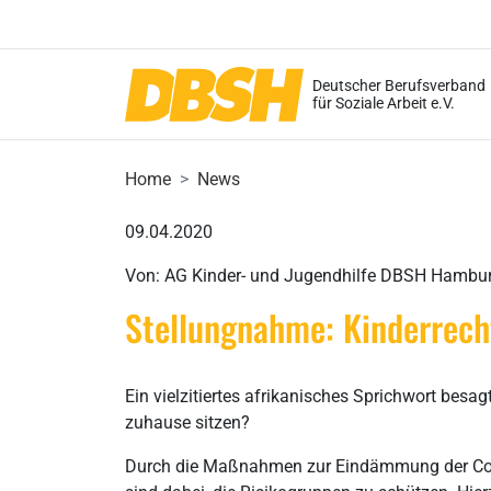
Deutscher Berufsverband
für Soziale Arbeit e.V.
Home
News
09.04.2020
Von: AG Kinder- und Jugendhilfe DBSH Hambu
Stellungnahme: Kinderrech
Ein vielzitiertes afrikanisches Sprichwort besag
zuhause sitzen?
Durch die Maßnahmen zur Eindämmung der Coro