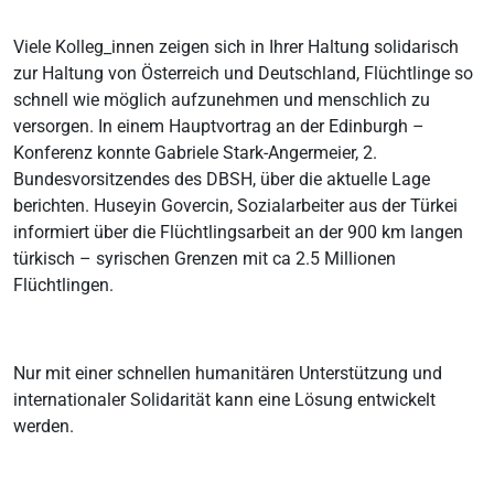
Viele Kolleg_innen zeigen sich in Ihrer Haltung solidarisch
zur Haltung von Österreich und Deutschland, Flüchtlinge so
schnell wie möglich aufzunehmen und menschlich zu
versorgen. In einem Hauptvortrag an der Edinburgh –
Konferenz konnte Gabriele Stark-Angermeier, 2.
Bundesvorsitzendes des DBSH, über die aktuelle Lage
berichten. Huseyin Govercin, Sozialarbeiter aus der Türkei
informiert über die Flüchtlingsarbeit an der 900 km langen
türkisch – syrischen Grenzen mit ca 2.5 Millionen
Flüchtlingen.
Nur mit einer schnellen humanitären Unterstützung und
internationaler Solidarität kann eine Lösung entwickelt
werden.