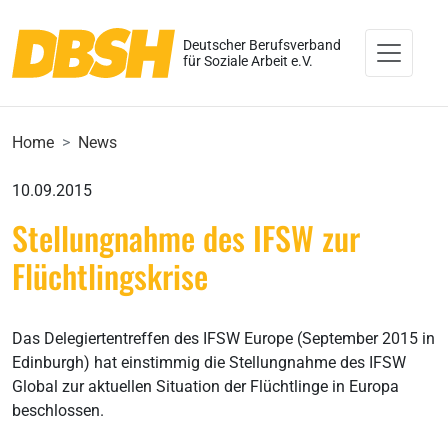
Deutscher Berufsverband
für Soziale Arbeit e.V.
Home
News
10.09.2015
Stellungnahme des IFSW zur
Flüchtlingskrise
Das Delegiertentreffen des IFSW Europe (September 2015 in
Edinburgh) hat einstimmig die Stellungnahme des IFSW
Global zur aktuellen Situation der Flüchtlinge in Europa
beschlossen.