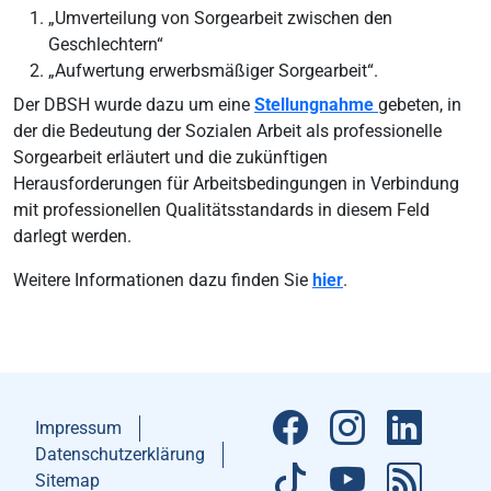
„Umverteilung von Sorgearbeit zwischen den
Geschlechtern“
„Aufwertung erwerbsmäßiger Sorgearbeit“.
Der DBSH wurde dazu um eine
Stellungnahme
gebeten, in
der die Bedeutung der Sozialen Arbeit als professionelle
Sorgearbeit erläutert und die zukünftigen
Herausforderungen für Arbeitsbedingungen in Verbindung
mit professionellen Qualitätsstandards in diesem Feld
darlegt werden.
Weitere Informationen dazu finden Sie
hier
.
Impressum
Datenschutzerklärung
Sitemap