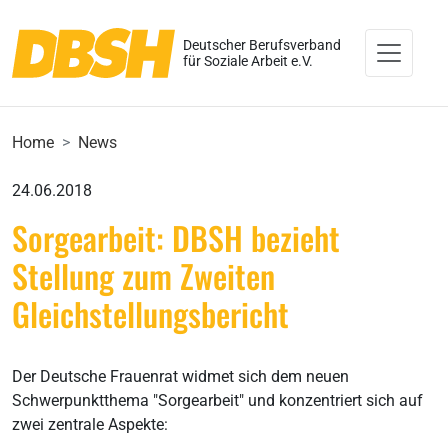
Deutscher Berufsverband
für Soziale Arbeit e.V.
Home
News
24.06.2018
Sorgearbeit: DBSH bezieht
Stellung zum Zweiten
Gleichstellungsbericht
Der Deutsche Frauenrat widmet sich dem neuen
Schwerpunktthema "Sorgearbeit" und konzentriert sich auf
zwei zentrale Aspekte: