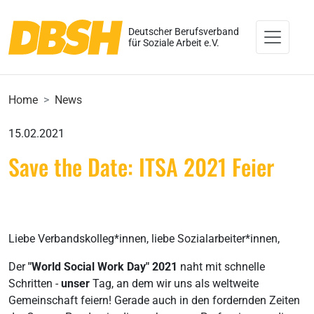
Deutscher Berufsverband
für Soziale Arbeit e.V.
Home
News
15.02.2021
Save the Date: ITSA 2021 Feier
Liebe Verbandskolleg*innen, liebe Sozialarbeiter*innen,
Der
"World Social Work Day" 2021
naht mit schnelle
Schritten -
unser
Tag, an dem wir uns als weltweite
Gemeinschaft feiern! Gerade auch in den fordernden Zeiten