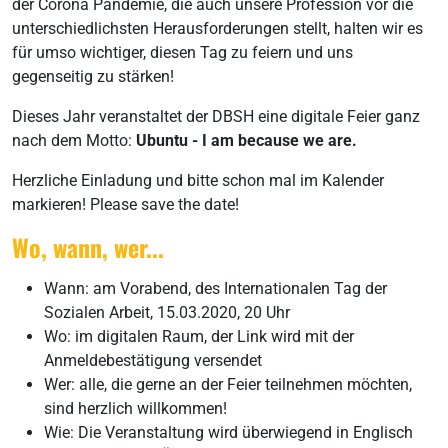
der Corona Pandemie, die auch unsere Profession vor die
unterschiedlichsten Herausforderungen stellt, halten wir es
für umso wichtiger, diesen Tag zu feiern und uns
gegenseitig zu stärken!
Dieses Jahr veranstaltet der DBSH eine digitale Feier ganz
nach dem Motto:
Ubuntu - I am because we are.
Herzliche Einladung und bitte schon mal im Kalender
markieren! Please save the date!
Wo, wann, wer...
Wann: am Vorabend, des Internationalen Tag der
Sozialen Arbeit, 15.03.2020, 20 Uhr
Wo: im digitalen Raum, der Link wird mit der
Anmeldebestätigung versendet
Wer: alle, die gerne an der Feier teilnehmen möchten,
sind herzlich willkommen!
Wie: Die Veranstaltung wird überwiegend in Englisch