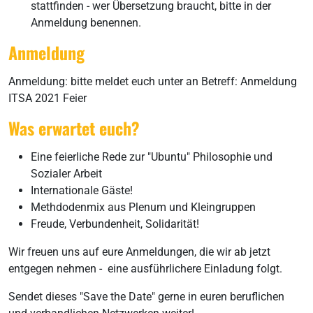
stattfinden - wer Übersetzung braucht, bitte in der
Anmeldung benennen.
Anmeldung
Anmeldung: bitte meldet euch unter an Betreff: Anmeldung
ITSA 2021 Feier
Was erwartet euch?
Eine feierliche Rede zur "Ubuntu" Philosophie und
Sozialer Arbeit
Internationale Gäste!
Methdodenmix aus Plenum und Kleingruppen
Freude, Verbundenheit, Solidarität!
Wir freuen uns auf eure Anmeldungen, die wir ab jetzt
entgegen nehmen - eine ausführlichere Einladung folgt.
Sendet dieses "Save the Date" gerne in euren beruflichen