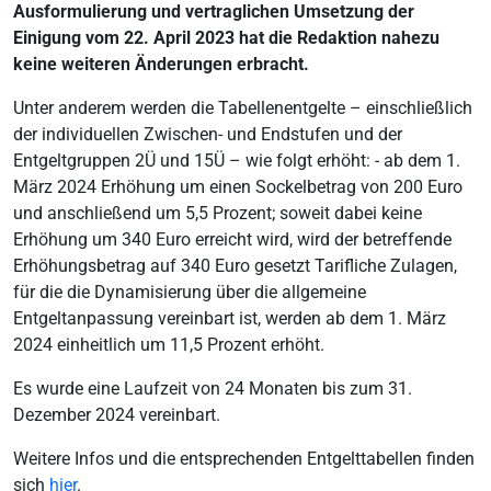
Ausformulierung und vertraglichen Umsetzung der
Einigung vom 22. April 2023 hat die Redaktion nahezu
keine weiteren Änderungen erbracht.
Unter anderem werden die Tabellenentgelte – einschließlich
der individuellen Zwischen- und Endstufen und der
Entgeltgruppen 2Ü und 15Ü – wie folgt erhöht: - ab dem 1.
März 2024 Erhöhung um einen Sockelbetrag von 200 Euro
und anschließend um 5,5 Prozent; soweit dabei keine
Erhöhung um 340 Euro erreicht wird, wird der betreffende
Erhöhungsbetrag auf 340 Euro gesetzt Tarifliche Zulagen,
für die die Dynamisierung über die allgemeine
Entgeltanpassung vereinbart ist, werden ab dem 1. März
2024 einheitlich um 11,5 Prozent erhöht.
Es wurde eine Laufzeit von 24 Monaten bis zum 31.
Dezember 2024 vereinbart.
Weitere Infos und die entsprechenden Entgelttabellen finden
sich
hier
.