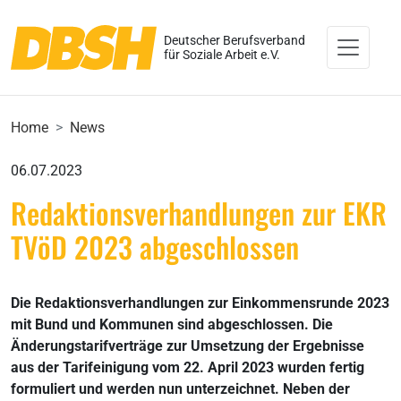
Deutscher Berufsverband
für Soziale Arbeit e.V.
Home
News
06.07.2023
Redaktionsverhandlungen zur EKR
TVöD 2023 abgeschlossen
Die Redaktionsverhandlungen zur Einkommensrunde 2023
mit Bund und Kommunen sind abgeschlossen. Die
Änderungstarifverträge zur Umsetzung der Ergebnisse
aus der Tarifeinigung vom 22. April 2023 wurden fertig
formuliert und werden nun unterzeichnet. Neben der