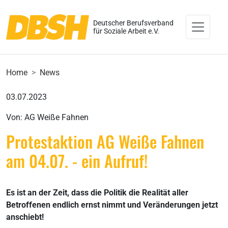
Deutscher Berufsverband
für Soziale Arbeit e.V.
Home
News
03.07.2023
Von: AG Weiße Fahnen
Protestaktion AG Weiße Fahnen
am 04.07. - ein Aufruf!
Es ist an der Zeit, dass die Politik die Realität aller
Betroffenen endlich ernst nimmt und Veränderungen jetzt
anschiebt!