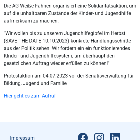
Die AG Weiße Fahnen organisiert eine Solidaritätsaktion, um
auf die unhaltbaren Zustände der Kinder- und Jugendhilfe
aufmerksam zu machen:
"Wir wollen bis zu unserem Jugendhilfegipfel im Herbst
(SAVE THE DATE 10.10.2023) konkrete Handlungsschritte
aus der Politik sehen! Wir fordern ein ein funktionierendes
KInder- und Jugendhilfesystem, um überhaupt den
gesetzlichen Auftrag wieder erfüllen zu können!"
Protestaktion am 04.07.2023 vor der Senatisverwaltung für
Bildung, Jugend und Familie
Hier geht es zum Aufruf
Impressum