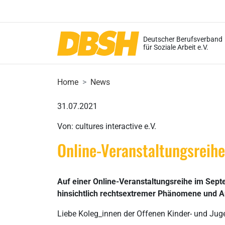
Deutscher Berufsverband
für Soziale Arbeit e.V.
Home
News
31.07.2021
Von: cultures interactive e.V.
Online-Veranstaltungsreih
Auf einer Online-Veranstaltungsreihe im Sept
hinsichtlich rechtsextremer Phänomene und A
Liebe Koleg_innen der Offenen Kinder- und Jug