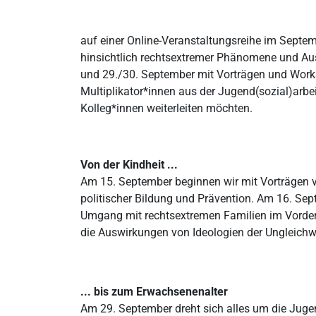
auf einer Online-Veranstaltungsreihe im Septem
hinsichtlich rechtsextremer Phänomene und Aus
und 29./30. September mit Vorträgen und Works
Multiplikator*innen aus der Jugend(sozial)arbe
Kolleg*innen weiterleiten möchten.
Von der Kindheit ...
Am 15. September beginnen wir mit Vorträgen von
politischer Bildung und Prävention. Am 16. Sep
Umgang mit rechtsextremen Familien im Vorder
die Auswirkungen von Ideologien der Ungleichw
... bis zum Erwachsenenalter
Am 29. September dreht sich alles um die Jugen