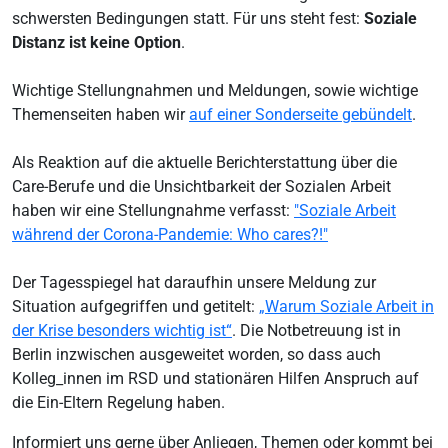
schwersten Bedingungen statt. Für uns steht fest:
Soziale
Distanz ist keine Option
.
Wichtige Stellungnahmen und Meldungen, sowie wichtige
Themenseiten haben wir
auf einer Sonderseite gebündelt
.
Als Reaktion auf die aktuelle Berichterstattung über die
Care-Berufe und die Unsichtbarkeit der Sozialen Arbeit
haben wir eine Stellungnahme verfasst:
"Soziale Arbeit
während der Corona-Pandemie: Who cares?!"
Der Tagesspiegel hat daraufhin unsere Meldung zur
Situation aufgegriffen und getitelt:
„Warum Soziale Arbeit in
der Krise besonders wichtig ist“
. Die Notbetreuung ist in
Berlin inzwischen ausgeweitet worden, so dass auch
Kolleg_innen im RSD und stationären Hilfen Anspruch auf
die Ein-Eltern Regelung haben.
Informiert uns gerne über Anliegen, Themen oder kommt bei