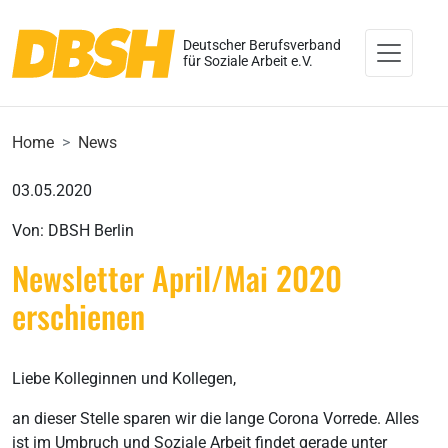
Deutscher Berufsverband
für Soziale Arbeit e.V.
Home
News
03.05.2020
Von: DBSH Berlin
Newsletter April/Mai 2020
erschienen
Liebe Kolleginnen und Kollegen,
an dieser Stelle sparen wir die lange Corona Vorrede. Alles
ist im Umbruch und Soziale Arbeit findet gerade unter