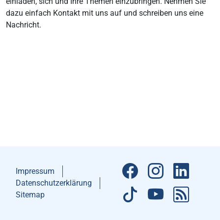
einladen, sich und Ihre Themen einzubringen. Nehmen Sie
dazu einfach Kontakt mit uns auf und schreiben uns eine
Nachricht.
Impressum
Datenschutzerklärung
Sitemap