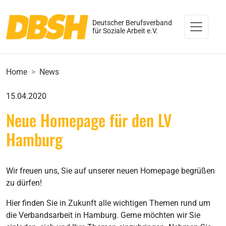
Deutscher Berufsverband
für Soziale Arbeit e.V.
Home
News
15.04.2020
Neue Homepage für den LV
Hamburg
Wir freuen uns, Sie auf unserer neuen Homepage begrüßen
zu dürfen!
Hier finden Sie in Zukunft alle wichtigen Themen rund um
die Verbandsarbeit in Hamburg. Gerne möchten wir Sie