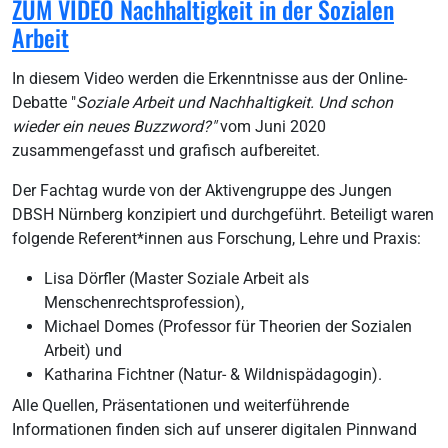
ZUM VIDEO Nachhaltigkeit in der Sozialen
Arbeit
In diesem Video werden die Erkenntnisse aus der Online-
Debatte "
Soziale Arbeit und Nachhaltigkeit. Und schon
wieder ein neues Buzzword?"
vom Juni 2020
zusammengefasst und grafisch aufbereitet.
Der Fachtag wurde von der Aktivengruppe des Jungen
DBSH Nürnberg konzipiert und durchgeführt. Beteiligt waren
folgende Referent*innen aus Forschung, Lehre und Praxis:
Lisa Dörfler (Master Soziale Arbeit als
Menschenrechtsprofession),
Michael Domes (Professor für Theorien der Sozialen
Arbeit) und
Katharina Fichtner (Natur- & Wildnispädagogin).
Alle Quellen, Präsentationen und weiterführende
Informationen finden sich auf unserer digitalen Pinnwand