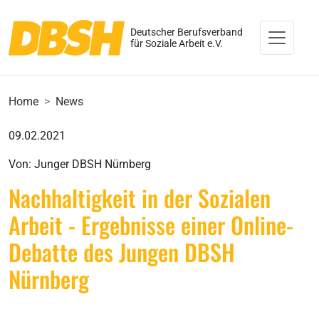
Deutscher Berufsverband
für Soziale Arbeit e.V.
Home
News
09.02.2021
Von: Junger DBSH Nürnberg
Nachhaltigkeit in der Sozialen
Arbeit - Ergebnisse einer Online-
Debatte des Jungen DBSH
Nürnberg