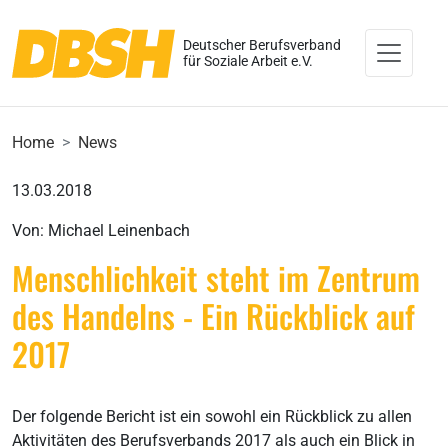
Deutscher Berufsverband
für Soziale Arbeit e.V.
Home
News
13.03.2018
Von: Michael Leinenbach
Menschlichkeit steht im Zentrum
des Handelns - Ein Rückblick auf
2017
Der folgende Bericht ist ein sowohl ein Rückblick zu allen
Aktivitäten des Berufsverbands 2017 als auch ein Blick in