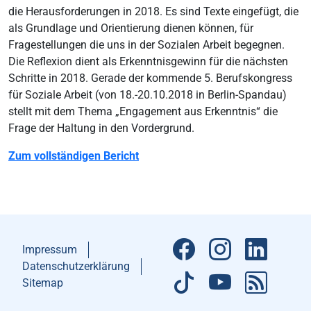
die Herausforderungen in 2018. Es sind Texte eingefügt, die
als Grundlage und Orientierung dienen können, für
Fragestellungen die uns in der Sozialen Arbeit begegnen.
Die Reflexion dient als Erkenntnisgewinn für die nächsten
Schritte in 2018. Gerade der kommende 5. Berufskongress
für Soziale Arbeit (von 18.-20.10.2018 in Berlin-Spandau)
stellt mit dem Thema „Engagement aus Erkenntnis“ die
Frage der Haltung in den Vordergrund.
Zum vollständigen Bericht
Impressum
Datenschutzerklärung
Sitemap