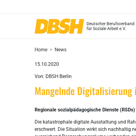
Deutscher Berufsverband
für Soziale Arbeit e.V.
Home
News
15.10.2020
Von: DBSH Berlin
Mangelnde Digitalisierung 
Regionale sozialpädagogische Dienste (RSDs) d
Die katastrophale digitale Ausstattung und R
erschwert. Die Situation wirkt sich nachhaltig 