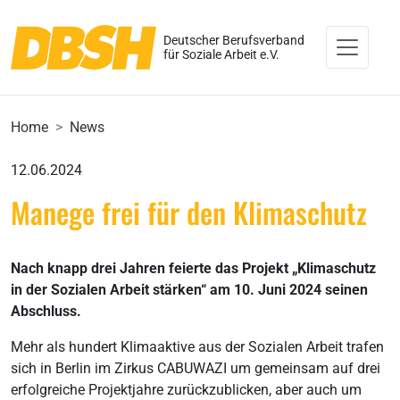
Deutscher Berufsverband
für Soziale Arbeit e.V.
Home
News
12.06.2024
Manege frei für den Klimaschutz
Nach knapp drei Jahren feierte das Projekt „Klimaschutz
in der Sozialen Arbeit stärken“ am 10. Juni 2024 seinen
Abschluss.
Mehr als hundert Klimaaktive aus der Sozialen Arbeit trafen
sich in Berlin im Zirkus CABUWAZI um gemeinsam auf drei
erfolgreiche Projektjahre zurückzublicken, aber auch um