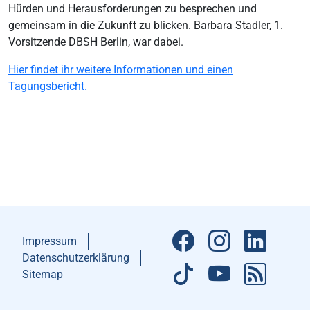
Hürden und Herausforderungen zu besprechen und
gemeinsam in die Zukunft zu blicken. Barbara Stadler, 1.
Vorsitzende DBSH Berlin, war dabei.
Hier findet ihr weitere Informationen und einen
Tagungsbericht.
Impressum
Datenschutzerklärung
Sitemap