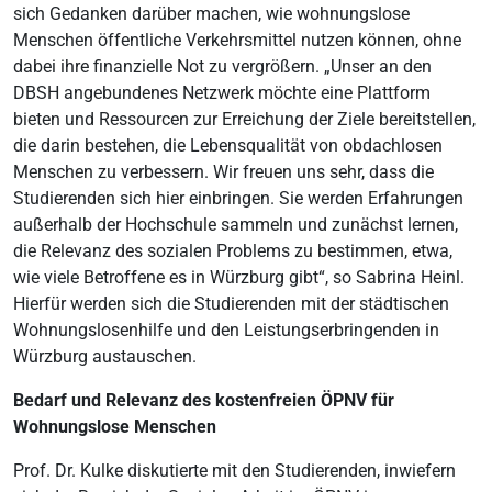
sich Gedanken darüber machen, wie wohnungslose
Menschen öffentliche Verkehrsmittel nutzen können, ohne
dabei ihre finanzielle Not zu vergrößern. „Unser an den
DBSH angebundenes Netzwerk möchte eine Plattform
bieten und Ressourcen zur Erreichung der Ziele bereitstellen,
die darin bestehen, die Lebensqualität von obdachlosen
Menschen zu verbessern. Wir freuen uns sehr, dass die
Studierenden sich hier einbringen. Sie werden Erfahrungen
außerhalb der Hochschule sammeln und zunächst lernen,
die Relevanz des sozialen Problems zu bestimmen, etwa,
wie viele Betroffene es in Würzburg gibt“, so Sabrina Heinl.
Hierfür werden sich die Studierenden mit der städtischen
Wohnungslosenhilfe und den Leistungserbringenden in
Würzburg austauschen.
Bedarf und Relevanz des kostenfreien ÖPNV für
Wohnungslose Menschen
Prof. Dr. Kulke diskutierte mit den Studierenden, inwiefern