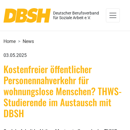
Deutscher Berufsverband
für Soziale Arbeit e.V.
Home
News
03.05.2025
Kostenfreier öffentlicher
Personennahverkehr für
wohnungslose Menschen? THWS-
Studierende im Austausch mit
DBSH