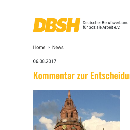
Deutscher Berufsverband
für Soziale Arbeit e.V.
Home
News
06.08.2017
Kommentar zur Entscheidun