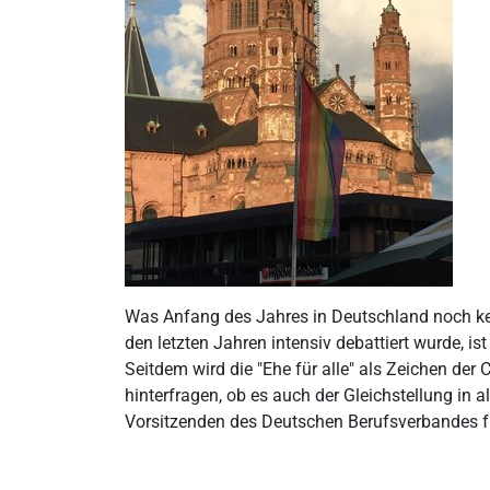
Was Anfang des Jahres in Deutschland noch kein
den letzten Jahren intensiv debattiert wurde, 
Seitdem wird die "Ehe für alle" als Zeichen der 
hinterfragen, ob es auch der Gleichstellung in
Vorsitzenden des Deutschen Berufsverbandes f