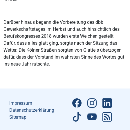
Darüber hinaus begann die Vorbereitung des dbb
Gewerkschaftstages im Herbst und auch hinsichtlich des
Berufskongresses 2018 wurden erste Weichen gestellt.
Dafür, dass alles glatt ging, sorgte nach der Sitzung das
Wetter. Die Kölner Straßen sorgten von Glatteis überzogen
dafür, dass der Vorstand im wahrsten Sinne des Wortes gut
ins neue Jahr rutschte.
Impressum
Datenschutzerklärung
Sitemap