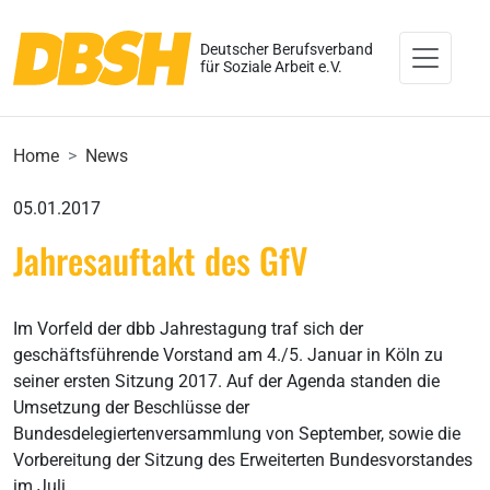
Deutscher Berufsverband
für Soziale Arbeit e.V.
Home
News
05.01.2017
Jahresauftakt des GfV
Im Vorfeld der dbb Jahrestagung traf sich der
geschäftsführende Vorstand am 4./5. Januar in Köln zu
seiner ersten Sitzung 2017. Auf der Agenda standen die
Umsetzung der Beschlüsse der
Bundesdelegiertenversammlung von September, sowie die
Vorbereitung der Sitzung des Erweiterten Bundesvorstandes
im Juli.