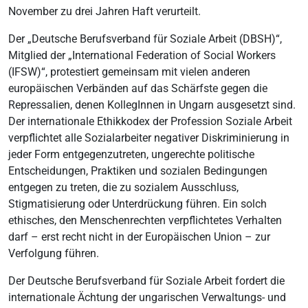
November zu drei Jahren Haft verurteilt.
Der „Deutsche Berufsverband für Soziale Arbeit (DBSH)“,
Mitglied der „International Federation of Social Workers
(IFSW)“, protestiert gemeinsam mit vielen anderen
europäischen Verbänden auf das Schärfste gegen die
Repressalien, denen KollegInnen in Ungarn ausgesetzt sind.
Der internationale Ethikkodex der Profession Soziale Arbeit
verpflichtet alle Sozialarbeiter negativer Diskriminierung in
jeder Form entgegenzutreten, ungerechte politische
Entscheidungen, Praktiken und sozialen Bedingungen
entgegen zu treten, die zu sozialem Ausschluss,
Stigmatisierung oder Unterdrückung führen. Ein solch
ethisches, den Menschenrechten verpflichtetes Verhalten
darf – erst recht nicht in der Europäischen Union – zur
Verfolgung führen.
Der Deutsche Berufsverband für Soziale Arbeit fordert die
internationale Ächtung der ungarischen Verwaltungs- und