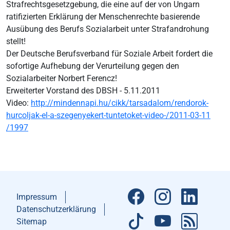
Strafrechtsgesetzgebung, die eine auf der von Ungarn
ratifizierten Erklärung der Menschenrechte basierende
Ausübung des Berufs Sozialarbeit unter Strafandrohung
stellt!
Der Deutsche Berufsverband für Soziale Arbeit fordert die
sofortige Aufhebung der Verurteilung gegen den
Sozialarbeiter Norbert Ferencz!
Erweiterter Vorstand des DBSH - 5.11.2011
Video:
http://mindennapi.hu/cikk/tarsadalom/rendorok-
hurcoljak-el-a-szegenyekert-tuntetoket-video-/2011-03-11
/1997
Impressum
Datenschutzerklärung
Sitemap