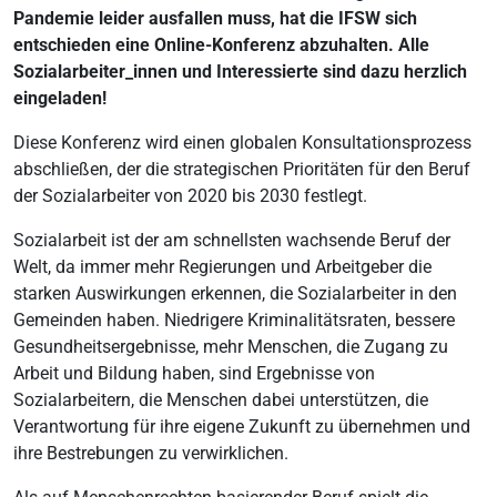
Pandemie leider ausfallen muss, hat die IFSW sich
entschieden eine Online-Konferenz abzuhalten. Alle
Sozialarbeiter_innen und Interessierte sind dazu herzlich
eingeladen!
Diese Konferenz wird einen globalen Konsultationsprozess
abschließen, der die strategischen Prioritäten für den Beruf
der Sozialarbeiter von 2020 bis 2030 festlegt.
Sozialarbeit ist der am schnellsten wachsende Beruf der
Welt, da immer mehr Regierungen und Arbeitgeber die
starken Auswirkungen erkennen, die Sozialarbeiter in den
Gemeinden haben. Niedrigere Kriminalitätsraten, bessere
Gesundheitsergebnisse, mehr Menschen, die Zugang zu
Arbeit und Bildung haben, sind Ergebnisse von
Sozialarbeitern, die Menschen dabei unterstützen, die
Verantwortung für ihre eigene Zukunft zu übernehmen und
ihre Bestrebungen zu verwirklichen.