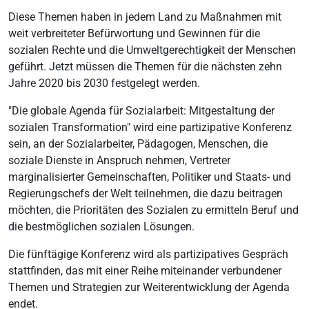
Diese Themen haben in jedem Land zu Maßnahmen mit
weit verbreiteter Befürwortung und Gewinnen für die
sozialen Rechte und die Umweltgerechtigkeit der Menschen
geführt. Jetzt müssen die Themen für die nächsten zehn
Jahre 2020 bis 2030 festgelegt werden.
"Die globale Agenda für Sozialarbeit: Mitgestaltung der
sozialen Transformation" wird eine partizipative Konferenz
sein, an der Sozialarbeiter, Pädagogen, Menschen, die
soziale Dienste in Anspruch nehmen, Vertreter
marginalisierter Gemeinschaften, Politiker und Staats- und
Regierungschefs der Welt teilnehmen, die dazu beitragen
möchten, die Prioritäten des Sozialen zu ermitteln Beruf und
die bestmöglichen sozialen Lösungen.
Die fünftägige Konferenz wird als partizipatives Gespräch
stattfinden, das mit einer Reihe miteinander verbundener
Themen und Strategien zur Weiterentwicklung der Agenda
endet.