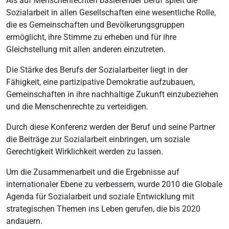
Als auf Menschenrechten basierender Beruf spielt die
Sozialarbeit in allen Gesellschaften eine wesentliche Rolle,
die es Gemeinschaften und Bevölkerungsgruppen
ermöglicht, ihre Stimme zu erheben und für ihre
Gleichstellung mit allen anderen einzutreten.
Die Stärke des Berufs der Sozialarbeiter liegt in der
Fähigkeit, eine partizipative Demokratie aufzubauen,
Gemeinschaften in ihre nachhaltige Zukunft einzubeziehen
und die Menschenrechte zu verteidigen.
Durch diese Konferenz werden der Beruf und seine Partner
die Beiträge zur Sozialarbeit einbringen, um soziale
Gerechtigkeit Wirklichkeit werden zu lassen.
Um die Zusammenarbeit und die Ergebnisse auf
internationaler Ebene zu verbessern, wurde 2010 die Globale
Agenda für Sozialarbeit und soziale Entwicklung mit
strategischen Themen ins Leben gerufen, die bis 2020
andauern.