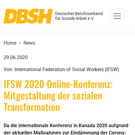
Deutscher Berufsverband
für Soziale Arbeit e.V.
Home
News
29.06.2020
Von: International Federation of Social Workers (IFSW)
IFSW 2020 Online-Konferenz:
Mitgestaltung der sozialen
Transformation
Da die internationale Konferenz in Kanada 2020 aufgrund
der aktuellen Maßnahmen zur Eindämmung der Corona-