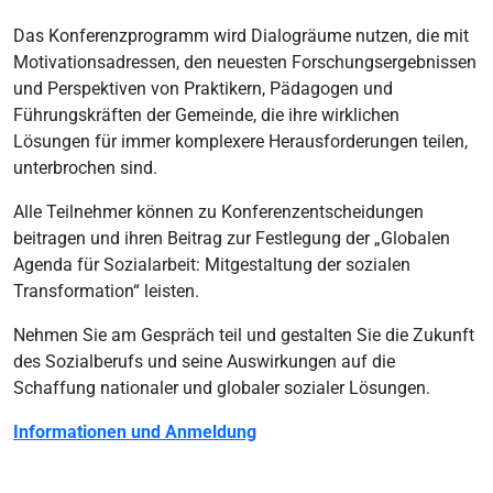
Das Konferenzprogramm wird Dialogräume nutzen, die mit
Motivationsadressen, den neuesten Forschungsergebnissen
und Perspektiven von Praktikern, Pädagogen und
Führungskräften der Gemeinde, die ihre wirklichen
Lösungen für immer komplexere Herausforderungen teilen,
unterbrochen sind.
Alle Teilnehmer können zu Konferenzentscheidungen
beitragen und ihren Beitrag zur Festlegung der „Globalen
Agenda für Sozialarbeit: Mitgestaltung der sozialen
Transformation“ leisten.
Nehmen Sie am Gespräch teil und gestalten Sie die Zukunft
des Sozialberufs und seine Auswirkungen auf die
Schaffung nationaler und globaler sozialer Lösungen.
Informationen und Anmeldung