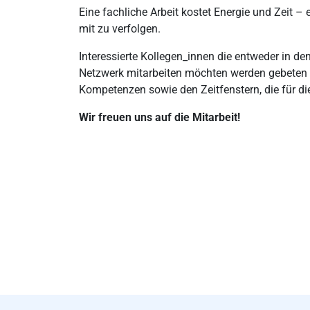
Eine fachliche Arbeit kostet Energie und Zeit 
mit zu verfolgen.
Interessierte Kollegen_innen die entweder in 
Netzwerk mitarbeiten möchten werden gebeten s
Kompetenzen sowie den Zeitfenstern, die für d
Wir freuen uns auf die Mitarbeit!