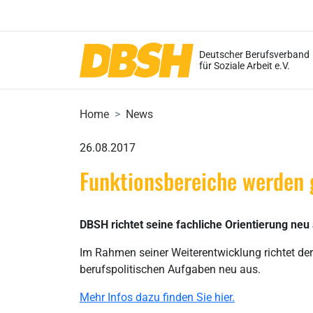
Deutscher Berufsverband
für Soziale Arbeit e.V.
Home
News
26.08.2017
Funktionsbereiche werden 
DBSH richtet seine fachliche Orientierung neu
Im Rahmen seiner Weiterentwicklung richtet de
berufspolitischen Aufgaben neu aus.
Mehr Infos dazu finden Sie hier.