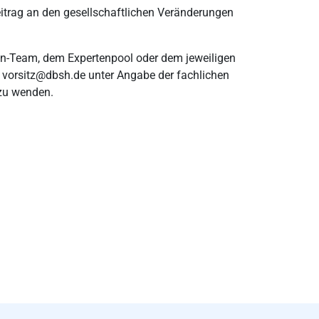
Beitrag an den gesellschaftlichen Veränderungen
en-Team, dem Expertenpool oder dem jeweiligen
 vorsitz@dbsh.de unter Angabe der fachlichen
 zu wenden.