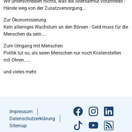
Wir unterschreiben nichts, was die Altersarmut vorantreibt -
Hände weg von der Zusatzversorgung...
Zur Ökonomisierung
Kein alleiniges Wachstum an den Börsen - Geld muss für die
Menschen da sein.….
Zum Umgang mit Menschen
Politik tut so, als seien Menschen nur noch Kostenstellen
mit Ohren……
und vieles mehr.
Impressum
Datenschutzerklärung
Sitemap