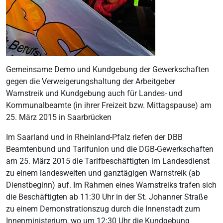
Gemeinsame Demo und Kundgebung der Gewerkschaften
gegen die Verweigerungshaltung der Arbeitgeber
Warnstreik und Kundgebung auch für Landes- und
Kommunalbeamte (in ihrer Freizeit bzw. Mittagspause) am
25. März 2015 in Saarbrücken
Im Saarland und in Rheinland-Pfalz riefen der DBB
Beamtenbund und Tarifunion und die DGB-Gewerkschaften
am 25. März 2015 die Tarifbeschäftigten im Landesdienst
zu einem landesweiten und ganztägigen Warnstreik (ab
Dienstbeginn) auf. Im Rahmen eines Warnstreiks trafen sich
die Beschäftigten ab 11:30 Uhr in der St. Johanner Straße
zu einem Demonstrationszug durch die Innenstadt zum
Innenministerium, wo um 12:30 Uhr die Kundgebung