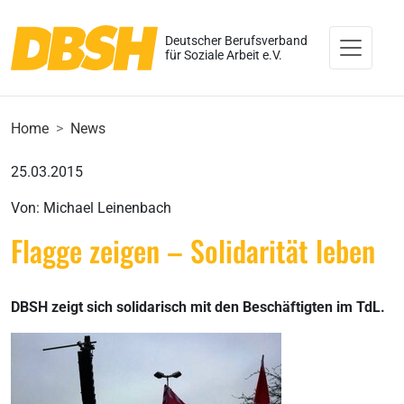
Deutscher Berufsverband
für Soziale Arbeit e.V.
Home
News
25.03.2015
Von: Michael Leinenbach
Flagge zeigen – Solidarität leben
DBSH zeigt sich solidarisch mit den Beschäftigten im TdL.