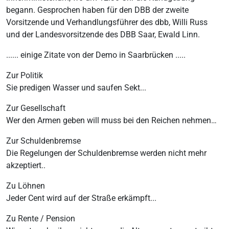
begann. Gesprochen haben für den DBB der zweite
Vorsitzende und Verhandlungsführer des dbb, Willi Russ
und der Landesvorsitzende des DBB Saar, Ewald Linn.
...... einige Zitate von der Demo in Saarbrücken .....
Zur Politik
Sie predigen Wasser und saufen Sekt...
Zur Gesellschaft
Wer den Armen geben will muss bei den Reichen nehmen…
Zur Schuldenbremse
Die Regelungen der Schuldenbremse werden nicht mehr
akzeptiert..
Zu Löhnen
Jeder Cent wird auf der Straße erkämpft...
Zu Rente / Pension