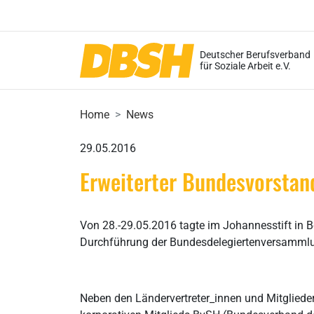
Deutscher Berufsverband
für Soziale Arbeit e.V.
Home
News
29.05.2016
Erweiterter Bundesvorstand
Von 28.-29.05.2016 tagte im Johannesstift in 
Durchführung der Bundesdelegiertenversammlun
Neben den Ländervertreter_innen und Mitgliede