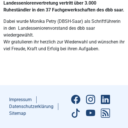
Landesseniorenvertretung vertritt über 3.000
Ruheständler in den 37 Fachgewerkschaften des dbb saar.
Dabei wurde Monika Petry (DBSH-Saar) als Schriftführerin
in den Landesseniorenvorstand des dbb saar
wiedergewählt.
Wir gratulieren ihr herzlich zur Wiederwahl und wünschen ihr
viel Freude, Kraft und Erfolg bei ihren Aufgaben.
Impressum
Datenschutzerklärung
Sitemap