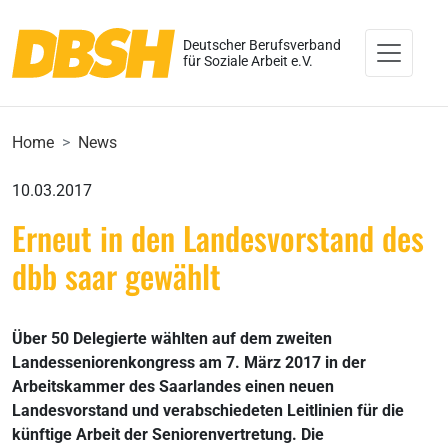
Deutscher Berufsverband
für Soziale Arbeit e.V.
Home
News
10.03.2017
Erneut in den Landesvorstand des
dbb saar gewählt
Über 50 Delegierte wählten auf dem zweiten
Landesseniorenkongress am 7. März 2017 in der
Arbeitskammer des Saarlandes einen neuen
Landesvorstand und verabschiedeten Leitlinien für die
künftige Arbeit der Seniorenvertretung. Die