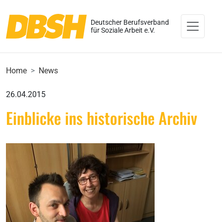
Deutscher Berufsverband
für Soziale Arbeit e.V.
Home
News
26.04.2015
Einblicke ins historische Archiv