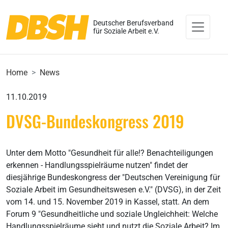
Deutscher Berufsverband
für Soziale Arbeit e.V.
Home
News
11.10.2019
DVSG-Bundeskongress 2019
Unter dem Motto "Gesundheit für alle!? Benachteiligungen
erkennen - Handlungsspielräume nutzen" findet der
diesjährige Bundeskongress der "Deutschen Vereinigung für
Soziale Arbeit im Gesundheitswesen e.V." (DVSG), in der Zeit
vom 14. und 15. November 2019 in Kassel, statt. An dem
Forum 9 "Gesundheitliche und soziale Ungleichheit: Welche
Handlungsspielräume sieht und nutzt die Soziale Arbeit? Im