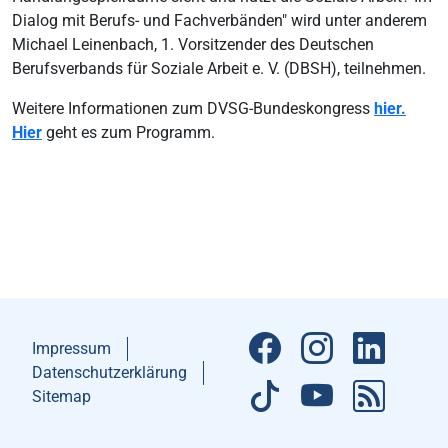
Dialog mit Berufs- und Fachverbänden" wird unter anderem
Michael Leinenbach, 1. Vorsitzender des Deutschen
Berufsverbands für Soziale Arbeit e. V. (DBSH), teilnehmen.
Weitere Informationen zum DVSG-Bundeskongress
hier.
Hier
geht es zum Programm.
Impressum
Datenschutzerklärung
Sitemap