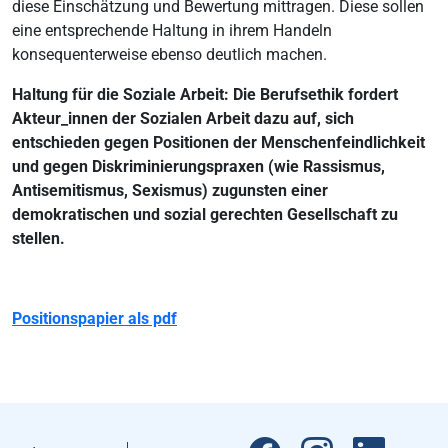
diese Einschätzung und Bewertung mittragen. Diese sollen
eine entsprechende Haltung in ihrem Handeln
konsequenterweise ebenso deutlich machen.
Haltung für die Soziale Arbeit: Die Berufsethik fordert
Akteur_innen der Sozialen Arbeit dazu auf, sich
entschieden gegen Positionen der Menschenfeindlichkeit
und gegen Diskriminierungspraxen (wie Rassismus,
Antisemitismus, Sexismus) zugunsten einer
demokratischen und sozial gerechten Gesellschaft zu
stellen.
Positionspapier als pdf