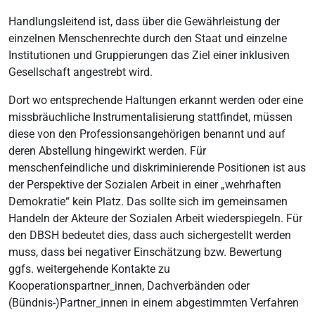
Handlungsleitend ist, dass über die Gewährleistung der
einzelnen Menschenrechte durch den Staat und einzelne
Institutionen und Gruppierungen das Ziel einer inklusiven
Gesellschaft angestrebt wird.
Dort wo entsprechende Haltungen erkannt werden oder eine
missbräuchliche Instrumentalisierung stattfindet, müssen
diese von den Professionsangehörigen benannt und auf
deren Abstellung hingewirkt werden. Für
menschenfeindliche und diskriminierende Positionen ist aus
der Perspektive der Sozialen Arbeit in einer „wehrhaften
Demokratie“ kein Platz. Das sollte sich im gemeinsamen
Handeln der Akteure der Sozialen Arbeit wiederspiegeln. Für
den DBSH bedeutet dies, dass auch sichergestellt werden
muss, dass bei negativer Einschätzung bzw. Bewertung
ggfs. weitergehende Kontakte zu
Kooperationspartner_innen, Dachverbänden oder
(Bündnis-)Partner_innen in einem abgestimmten Verfahren