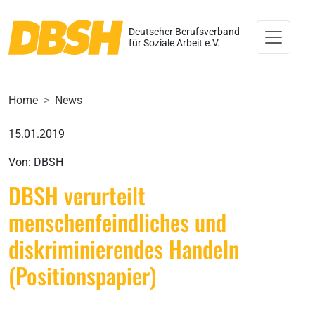
Deutscher Berufsverband
für Soziale Arbeit e.V.
Home
News
15.01.2019
Von: DBSH
DBSH verurteilt
menschenfeindliches und
diskriminierendes Handeln
(Positionspapier)