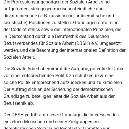
Die Professionsangehörigen der Sozialen Arbeit sind
aufgefordert, sich gegen menschenfeindliche und
diskriminierende (z. B. rassistische, antisemitische und
sexistische) Positionen zu stellen. Grundlagen dafür sind
der Code of ethics sowie die internationalen Prinzipien, die
in Deutschland durch die Berufsethik des Deutschen
Berufsverbandes für Soziale Arbeit (DBSH) e.V. umgesetzt
werden, und die Beachtung der internationalen Definition der
Sozialen Arbeit.
Die Soziale Arbeit übernimmt die Aufgabe, potentielle Opfer
vor einer entsprechenden Politik zu schützen bzw. eine
solche Politik entsprechend aufzudecken und zu kritisieren.
Der Auftrag sich an der Sicherung der demokratischen
Grundlage zu beteiligen leitet die Soziale Arbeit aus der
Berufsethik ab.
Der DBSH vertritt auf dieser Grundlage die Interessen des
einzelnen Menschen und seiner Zielgruppen im
demokratischen Sozial-und Rechtsstaat inmitten von