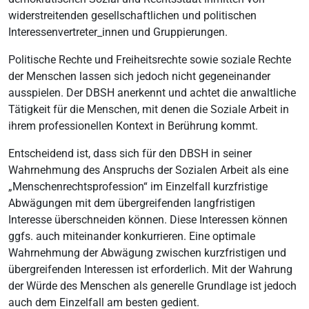
widerstreitenden gesellschaftlichen und politischen
Interessenvertreter_innen und Gruppierungen.
Politische Rechte und Freiheitsrechte sowie soziale Rechte
der Menschen lassen sich jedoch nicht gegeneinander
ausspielen. Der DBSH anerkennt und achtet die anwaltliche
Tätigkeit für die Menschen, mit denen die Soziale Arbeit in
ihrem professionellen Kontext in Berührung kommt.
Entscheidend ist, dass sich für den DBSH in seiner
Wahrnehmung des Anspruchs der Sozialen Arbeit als eine
„Menschenrechtsprofession“ im Einzelfall kurzfristige
Abwägungen mit dem übergreifenden langfristigen
Interesse überschneiden können. Diese Interessen können
ggfs. auch miteinander konkurrieren. Eine optimale
Wahrnehmung der Abwägung zwischen kurzfristigen und
übergreifenden Interessen ist erforderlich. Mit der Wahrung
der Würde des Menschen als generelle Grundlage ist jedoch
auch dem Einzelfall am besten gedient.