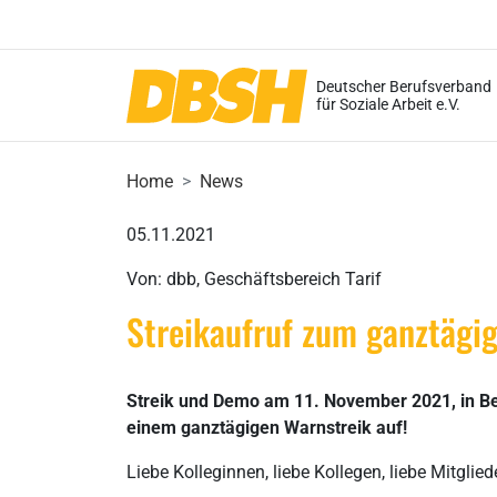
Deutscher Berufsverband
für Soziale Arbeit e.V.
Home
News
05.11.2021
Von: dbb, Geschäftsbereich Tarif
Streikaufruf zum ganztägi
Streik und Demo am 11. November 2021, in Berl
einem ganztägigen Warnstreik auf!
Liebe Kolleginnen, liebe Kollegen, liebe Mitgliede