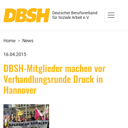
Deutscher Berufsverband
für Soziale Arbeit e.V.
Home
News
16.04.2015
DBSH-Mitglieder machen vor
Verhandlungsrunde Druck in
Hannover