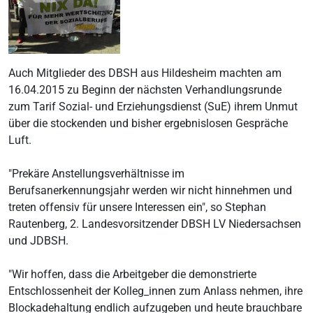
Auch Mitglieder des DBSH aus Hildesheim machten am
16.04.2015 zu Beginn der nächsten Verhandlungsrunde
zum Tarif Sozial- und Erziehungsdienst (SuE) ihrem Unmut
über die stockenden und bisher ergebnislosen Gespräche
Luft.
"Prekäre Anstellungsverhältnisse im
Berufsanerkennungsjahr werden wir nicht hinnehmen und
treten offensiv für unsere Interessen ein", so Stephan
Rautenberg, 2. Landesvorsitzender DBSH LV Niedersachsen
und JDBSH.
"Wir hoffen, dass die Arbeitgeber die demonstrierte
Entschlossenheit der Kolleg_innen zum Anlass nehmen, ihre
Blockadehaltung endlich aufzugeben und heute brauchbare