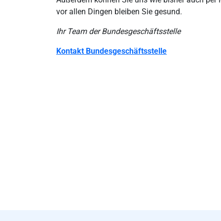
vor allen Dingen bleiben Sie gesund.
Ihr Team der Bundesgeschäftsstelle
Kontakt Bundesgeschäftsstelle