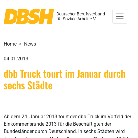
Deutscher Berufsverband
für Soziale Arbeit e.V.
Home
News
04.01.2013
dbb Truck tourt im Januar durch
sechs Städte
Ab dem 24. Januar 2013 tourt der dbb Truck im Vorfeld der
Einkommensrunde 2013 für die Beschäftigten der
Bundesländer durch Deutschland. In sechs Städten wird