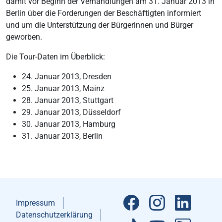
damit vor Beginn der Verhandlungen am 31. Januar 2013 in
Berlin über die Forderungen der Beschäftigten informiert
und um die Unterstützung der Bürgerinnen und Bürger
geworben.
Die Tour-Daten im Überblick:
24. Januar 2013, Dresden
25. Januar 2013, Mainz
28. Januar 2013, Stuttgart
29. Januar 2013, Düsseldorf
30. Januar 2013, Hamburg
31. Januar 2013, Berlin
Impressum
Datenschutzerklärung