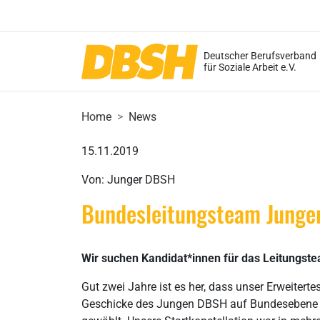
Deutscher Berufsverband
für Soziale Arbeit e.V.
Home
News
15.11.2019
Von: Junger DBSH
Bundesleitungsteam Junger
Wir suchen Kandidat*innen für das Leitungs
Gut zwei Jahre ist es her, dass unser Erweite
Geschicke des Jungen DBSH auf Bundesebene zu