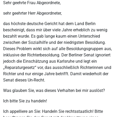
Sehr geehrte Frau Abgeordnete,
sehr geehrter Herr Abgeordneter,
das höchste deutsche Gericht hat dem Land Berlin
bescheinigt, dass mir über viele Jahre erheblich zu wenig
bezahlt wurde. Es gab lange kaum einen Unterschied
zwischen der Sozialhilfe und der niedrigsten Besoldung.
Dieses Problem wirkt sich auf alle Besoldungsgruppen aus,
inklusive der Richterbesoldung. Der Berliner Senat ignoriert
jedoch die Einschätzung aus Karlsruhe und legt ein
„Reparaturgesetz“ vor, das ausschließlich Richterinnen und
Richter und nur einige Jahre betrifft. Damit wiederholt der
Senat dieses Un-Recht.
Was glauben Sie, was dieses Verhalten bei mir auslöst?
Ich bitte Sie zu handeln!
Ich appelliere an Sie: Handeln Sie rechtsstaatlich! Bitte