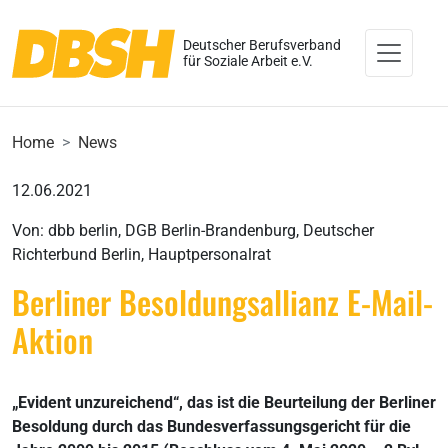
Deutscher Berufsverband
für Soziale Arbeit e.V.
Home
News
12.06.2021
Von: dbb berlin, DGB Berlin-Brandenburg, Deutscher
Richterbund Berlin, Hauptpersonalrat
Berliner Besoldungsallianz E-Mail-
Aktion
„Evident unzureichend“, das ist die Beurteilung der Berliner
Besoldung durch das Bundesverfassungsgericht für die