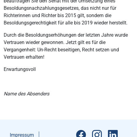
beauftragen Sie den Senat mit der Umsetzung eines
Besoldungsnachzahlungsgesetzes, das nicht nur für
Richterinnen und Richter bis 2015 gilt, sondern die
Besoldungsgerechtigkeit für alle bis 2019 wieder herstellt.
Durch die Besoldungserhöhungen der letzten Jahre wurde
Vertrauen wieder gewonnen. Jetzt gilt es für die
Vergangenheit: Un-Recht beseitigen, Recht setzen und
Vertrauen erhalten!
Erwartungsvoll
Name des Absenders
Impressum