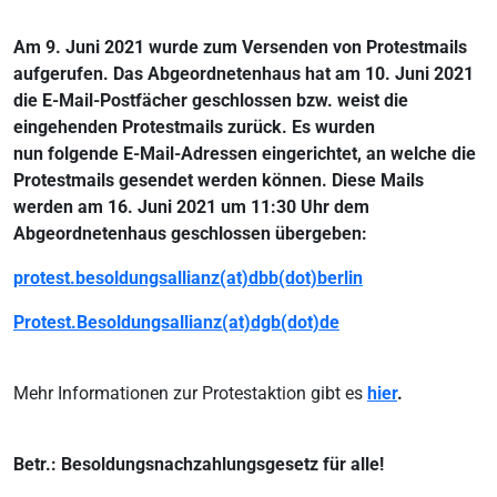
Am 9. Juni 2021 wurde zum Versenden von Protestmails
aufgerufen. Das Abgeordnetenhaus hat am 10. Juni 2021
die E-Mail-Postfächer geschlossen bzw. weist die
eingehenden Protestmails zurück. Es wurden
nun folgende E-Mail-Adressen eingerichtet, an welche die
Protestmails gesendet werden können. Diese Mails
werden am 16. Juni 2021 um 11:30 Uhr dem
Abgeordnetenhaus geschlossen übergeben:
protest.besoldungsallianz(at)dbb(dot)berlin
Protest.Besoldungsallianz(at)dgb(dot)de
Mehr Informationen zur Protestaktion gibt es
hier
.
Betr.: Besoldungsnachzahlungsgesetz für alle!