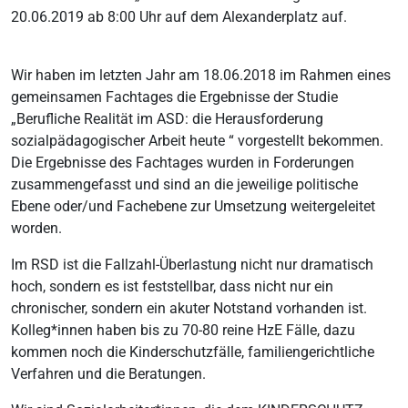
20.06.2019 ab 8:00 Uhr auf dem Alexanderplatz auf.
Wir haben im letzten Jahr am 18.06.2018 im Rahmen eines
gemeinsamen Fachtages die Ergebnisse der Studie
„Berufliche Realität im ASD: die Herausforderung
sozialpädagogischer Arbeit heute “ vorgestellt bekommen.
Die Ergebnisse des Fachtages wurden in Forderungen
zusammengefasst und sind an die jeweilige politische
Ebene oder/und Fachebene zur Umsetzung weitergeleitet
worden.
Im RSD ist die Fallzahl-Überlastung nicht nur dramatisch
hoch, sondern es ist feststellbar, dass nicht nur ein
chronischer, sondern ein akuter Notstand vorhanden ist.
Kolleg*innen haben bis zu 70-80 reine HzE Fälle, dazu
kommen noch die Kinderschutzfälle, familiengerichtliche
Verfahren und die Beratungen.