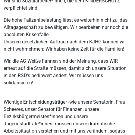
Wir sind Sozialarbeiter*innen, die dem KINDERSCHUTZ
verpflichtet sind!
Die hohe Fallzahlbelastung lässt es weiterhin nicht zu, das
Alltagsgeschäft zu bewältigen. Wir bearbeiten nur noch die
absoluten Krisenfälle.
Unseren gesetzlichen Auftrag nach dem KJHG können wir
nicht wahrnehmen: Wir haben keine Zeit für die Familien!
Wir, die AG Weiße Fahnen sind der Meinung, dass WIR
erneut auf die Straße müssen, damit sich unsere Situation
in den RSD’s berlinweit ändert. Wir müssen uns
solidarisieren!
Wichtige Entscheidungsträger -wie unsere Senatorin, Frau
Scheeres, unser Senator für Finanzen, unsere
Bezirksbürgermeisten*innen und unsere
Jugendstadträte*innen- müssen unsere dramatische
Arbeitssituation verstehen und mit uns verändern, sodass