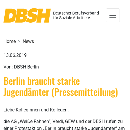
Deutscher Berufsverband
für Soziale Arbeit e.V.
Home
News
13.06.2019
Von: DBSH Berlin
Berlin braucht starke
Jugendämter (Pressemitteilung)
Liebe Kolleginnen und Kollegen,
die AG „Weiße Fahnen“, Verdi, GEW und der DBSH rufen zu
einer Protestaktion „Berlin braucht starke Jugendämter“ am