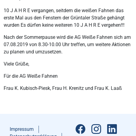
10 J A H R E vergangen, seitdem die weißen Fahnen das
erste Mal aus den Fenstern der Grüntaler Straße gehängt
wurden Es dürfen keine weiteren 10 J A H R E vergehen!!!
Nach der Sommerpause wird die AG Weiße Fahnen sich am
07.08.2019 von 8.30-10.00 Uhr treffen, um weitere Aktionen
zu planen und umzusetzen.
Viele Grüße,
Für die AG Weiße Fahnen
Frau K. Kubisch-Piesk, Frau H. Krenitz und Frau K. Laaß
Impressum