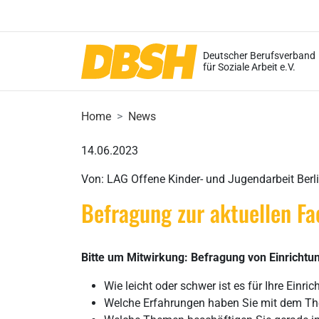
Deutscher Berufsverband
für Soziale Arbeit e.V.
Home
News
14.06.2023
Von: LAG Offene Kinder- und Jugendarbeit Berl
Befragung zur aktuellen Fa
Bitte um Mitwirkung: Befragung von Einrichtu
Wie leicht oder schwer ist es für Ihre Ein
Welche Erfahrungen haben Sie mit dem T