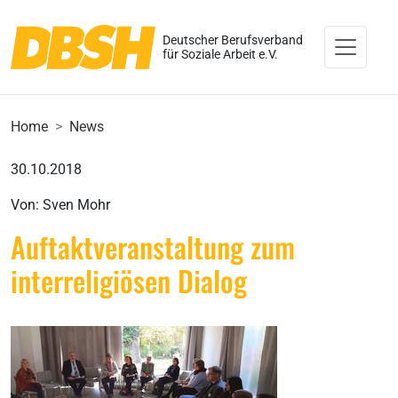
Deutscher Berufsverband
für Soziale Arbeit e.V.
Home
News
30.10.2018
Von: Sven Mohr
Auftaktveranstaltung zum
interreligiösen Dialog