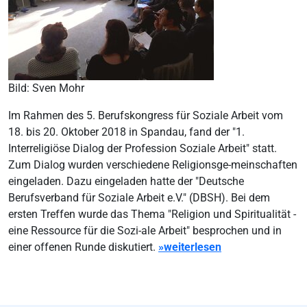
Bild: Sven Mohr
Im Rahmen des 5. Berufskongress für Soziale Arbeit vom
18. bis 20. Oktober 2018 in Spandau, fand der "1.
Interreligiöse Dialog der Profession Soziale Arbeit" statt.
Zum Dialog wurden verschiedene Religionsge-meinschaften
eingeladen. Dazu eingeladen hatte der "Deutsche
Berufsverband für Soziale Arbeit e.V." (DBSH). Bei dem
ersten Treffen wurde das Thema "Religion und Spiritualität -
eine Ressource für die Sozi-ale Arbeit" besprochen und in
einer offenen Runde diskutiert.
»weiterlesen