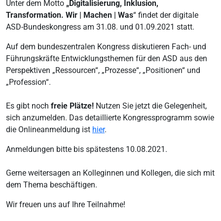
Unter dem Motto
„Digitalisierung, Inklusion,
Transformation. Wir | Machen | Was
“ findet der digitale
ASD-Bundeskongress am 31.08. und 01.09.2021 statt.
Auf dem bundeszentralen Kongress diskutieren Fach- und
Führungskräfte Entwicklungsthemen für den ASD aus den
Perspektiven „Ressourcen“, „Prozesse“, „Positionen“ und
„Profession“.
Es gibt noch
freie Plätze!
Nutzen Sie jetzt die Gelegenheit,
sich anzumelden. Das detaillierte Kongressprogramm sowie
die Onlineanmeldung ist
hier
.
Anmeldungen bitte bis spätestens 10.08.2021.
Gerne weitersagen an Kolleginnen und Kollegen, die sich mit
dem Thema beschäftigen.
Wir freuen uns auf Ihre Teilnahme!