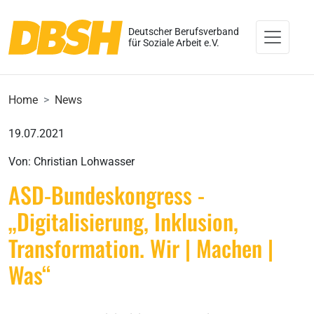
Deutscher Berufsverband
für Soziale Arbeit e.V.
Home
News
19.07.2021
Von: Christian Lohwasser
ASD-Bundeskongress -
„Digitalisierung, Inklusion,
Transformation. Wir | Machen |
Was“