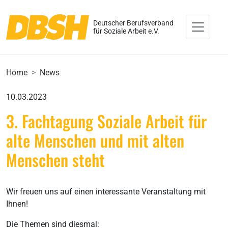
Deutscher Berufsverband
für Soziale Arbeit e.V.
Home
News
10.03.2023
3. Fachtagung Soziale Arbeit für
alte Menschen und mit alten
Menschen steht
Wir freuen uns auf einen interessante Veranstaltung mit
Ihnen!
Die Themen sind diesmal: