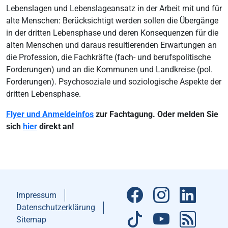
Lebenslagen und Lebenslageansatz in der Arbeit mit und für
alte Menschen: Berücksichtigt werden sollen die Übergänge
in der dritten Lebensphase und deren Konsequenzen für die
alten Menschen und daraus resultierenden Erwartungen an
die Profession, die Fachkräfte (fach- und berufspolitische
Forderungen) und an die Kommunen und Landkreise (pol.
Forderungen). Psychosoziale und soziologische Aspekte der
dritten Lebensphase.
Flyer und Anmeldeinfos
zur Fachtagung. Oder melden Sie
sich
hier
direkt an!
Impressum
Datenschutzerklärung
Sitemap