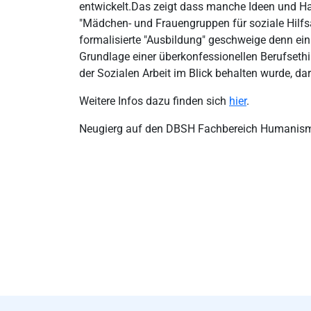
entwickelt.Das zeigt dass manche Ideen und Ha
"Mädchen- und Frauengruppen für soziale Hilfsar
formalisierte "Ausbildung" geschweige denn ein 
Grundlage einer überkonfessionellen Berufsethi
der Sozialen Arbeit im Blick behalten wurde, dar
Weitere Infos dazu finden sich
hier
.
Neugierg auf den DBSH Fachbereich Humani