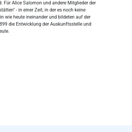
. Für Alice Salomon und andere Mitglieder der
ten" - in einer Zeit, in der es noch keine
in wie heute ineinander und bildeten auf der
899 die Entwicklung der Auskunftsstelle und
eute.