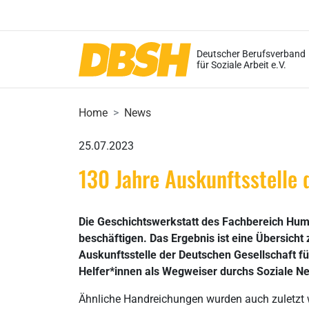
Deutscher Berufsverband
für Soziale Arbeit e.V.
Home
News
25.07.2023
130 Jahre Auskunftsstelle d
Die Geschichtswerkstatt des Fachbereich Huma
beschäftigen. Das Ergebnis ist eine Übersicht
Auskunftsstelle der Deutschen Gesellschaft für
Helfer*innen als Wegweiser durchs Soziale Ne
Ähnliche Handreichungen wurden auch zuletzt 